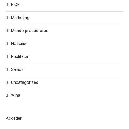
FICE
Marketing
Mundo productoras
Noticias
Publiteca
Saniss
Uncategorized
Wina
Acceder