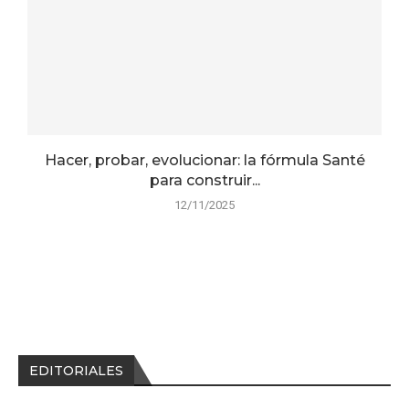
Hacer, probar, evolucionar: la fórmula Santé
para construir...
12/11/2025
EDITORIALES