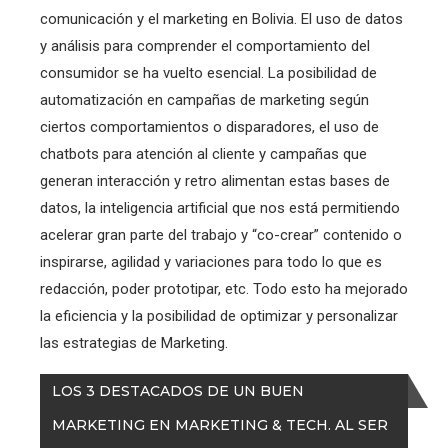
comunicación y el marketing en Bolivia. El uso de datos
y análisis para comprender el comportamiento del
consumidor se ha vuelto esencial. La posibilidad de
automatización en campañas de marketing según
ciertos comportamientos o disparadores, el uso de
chatbots para atención al cliente y campañas que
generan interacción y retro alimentan estas bases de
datos, la inteligencia artificial que nos está permitiendo
acelerar gran parte del trabajo y “co-crear” contenido o
inspirarse, agilidad y variaciones para todo lo que es
redacción, poder prototipar, etc. Todo esto ha mejorado
la eficiencia y la posibilidad de optimizar y personalizar
las estrategias de Marketing.
LOS 3 DESTACADOS DE UN BUEN
MARKETING EN MARKETING & TECH. AL SER