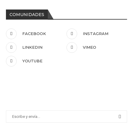
COMUNIDADES
FACEBOOK
INSTAGRAM
LINKEDIN
VIMEO
YOUTUBE