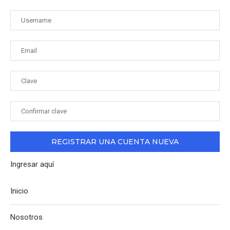
Ingresar aquí
Inicio
Nosotros