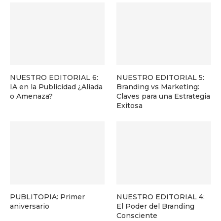
NUESTRO EDITORIAL 6:
NUESTRO EDITORIAL 5:
IA en la Publicidad ¿Aliada
Branding vs Marketing:
o Amenaza?
Claves para una Estrategia
Exitosa
PUBLITOPIA: Primer
NUESTRO EDITORIAL 4:
aniversario
El Poder del Branding
Consciente