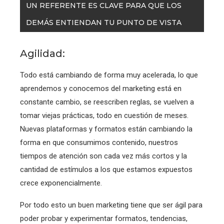
UN REFERENTE ES CLAVE PARA QUE LOS
DEMÁS ENTIENDAN TU PUNTO DE VISTA
Agilidad:
Todo está cambiando de forma muy acelerada, lo que
aprendemos y conocemos del marketing está en
constante cambio, se reescriben reglas, se vuelven a
tomar viejas prácticas, todo en cuestión de meses.
Nuevas plataformas y formatos están cambiando la
forma en que consumimos contenido, nuestros
tiempos de atención son cada vez más cortos y la
cantidad de estímulos a los que estamos expuestos
crece exponencialmente.
Por todo esto un buen marketing tiene que ser ágil para
poder probar y experimentar formatos, tendencias,