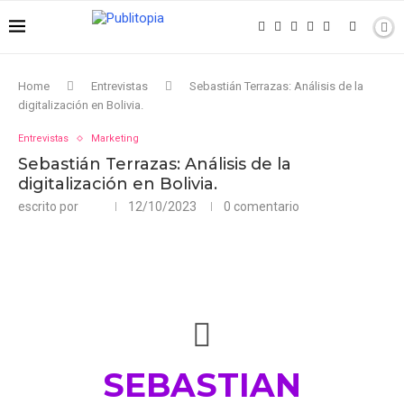
Home
Entrevistas
Sebastián Terrazas: Análisis de la
digitalización en Bolivia.
Entrevistas
Marketing
Sebastián Terrazas: Análisis de la
digitalización en Bolivia.
escrito por
12/10/2023
0 comentario
SEBASTIAN