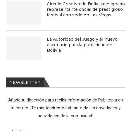
Círculo Creativo de Bolivia designado
representante oficial de prestigioso
festival con sede en Las Vegas
La Autoridad del Juego y el nuevo
escenario para la publicidad en
Bolivia
NEWSLETTER
Añade tu dirección para recibir información de Publitopia en
tu correo. ¡Te mantendremos al tanto de las novedades y
actividades de la comunidad!