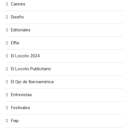
Cannes
Diseño
Editoriales
Effie
El Locoto 2024
El Locoto Publicitario
El Ojo de Iberoamérica
Entrevistas
Festivales
Fiap