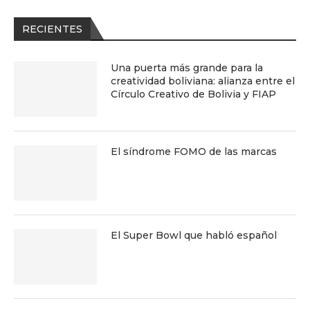
RECIENTES
Una puerta más grande para la
creatividad boliviana: alianza entre el
Círculo Creativo de Bolivia y FIAP
El síndrome FOMO de las marcas
El Super Bowl que habló español