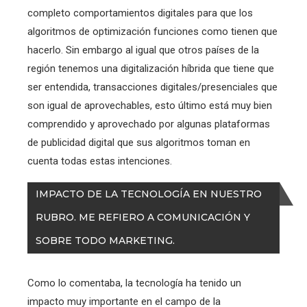
completo comportamientos digitales para que los
algoritmos de optimización funciones como tienen que
hacerlo. Sin embargo al igual que otros países de la
región tenemos una digitalización híbrida que tiene que
ser entendida, transacciones digitales/presenciales que
son igual de aprovechables, esto último está muy bien
comprendido y aprovechado por algunas plataformas
de publicidad digital que sus algoritmos toman en
cuenta todas estas intenciones.
IMPACTO DE LA TECNOLOGÍA EN NUESTRO
RUBRO. ME REFIERO A COMUNICACIÓN Y
SOBRE TODO MARKETING.
Como lo comentaba, la tecnología ha tenido un
impacto muy importante en el campo de la