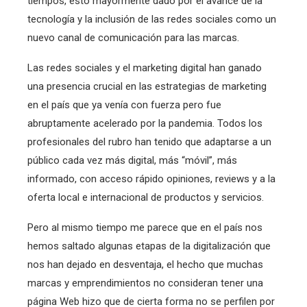
tiempos, esto mayormente dado por el avance de la
tecnología y la inclusión de las redes sociales como un
nuevo canal de comunicación para las marcas.
Las redes sociales y el marketing digital han ganado
una presencia crucial en las estrategias de marketing
en el país que ya venía con fuerza pero fue
abruptamente acelerado por la pandemia. Todos los
profesionales del rubro han tenido que adaptarse a un
público cada vez más digital, más “móvil”, más
informado, con acceso rápido opiniones, reviews y a la
oferta local e internacional de productos y servicios.
Pero al mismo tiempo me parece que en el país nos
hemos saltado algunas etapas de la digitalización que
nos han dejado en desventaja, el hecho que muchas
marcas y emprendimientos no consideran tener una
página Web hizo que de cierta forma no se perfilen por