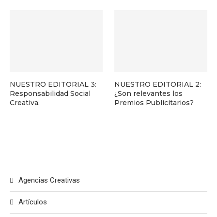
NUESTRO EDITORIAL 3:
NUESTRO EDITORIAL 2:
Responsabilidad Social
¿Son relevantes los
Creativa.
Premios Publicitarios?
Agencias Creativas
Artículos