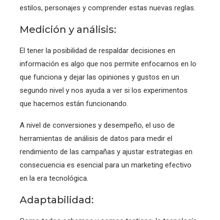
estilos, personajes y comprender estas nuevas reglas.
Medición y análisis:
El tener la posibilidad de respaldar decisiones en
información es algo que nos permite enfocarnos en lo
que funciona y dejar las opiniones y gustos en un
segundo nivel y nos ayuda a ver si los experimentos
que hacemos están funcionando.
A nivel de conversiones y desempeño, el uso de
herramientas de análisis de datos para medir el
rendimiento de las campañas y ajustar estrategias en
consecuencia es esencial para un marketing efectivo
en la era tecnológica.
Adaptabilidad: