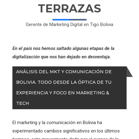
TERRAZAS
Gerente de Marketing Digital en Tigo Bolivia
En el país nos hemos saltado algunas etapas de la
digitalización que nos han dejado en desventaja.
ANÁLISIS DEL MKT Y COMUNICACIÓN DE
BOLIVIA. TODO DESDE LA ÓPTICA DE TU
EXPERIENCIA Y FOCO EN MARKETING &
TECH
El marketing y la comunicación en Bolivia ha
experimentado cambios significativos en los últimos