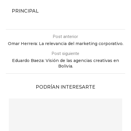
PRINCIPAL
Post anterior
Omar Herrera: La relevancia del marketing corporativo.
Post siguiente
Eduardo Baeza: Visión de las agencias creativas en
Bolivia.
PODRÍAN INTERESARTE