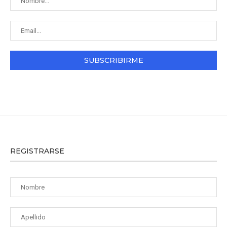
REGISTRARSE