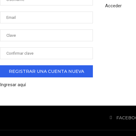
Acceder
Ingresar aquí
FACEBO