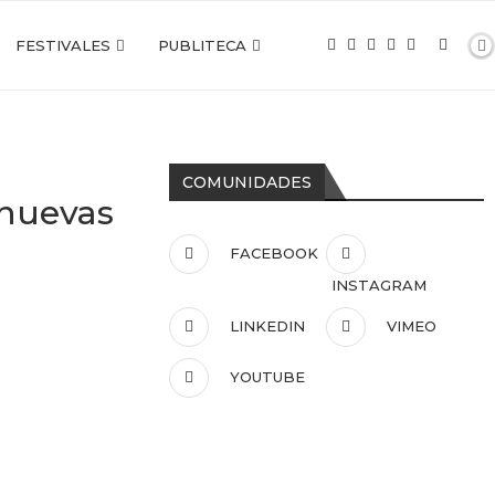
FESTIVALES
PUBLITECA
COMUNIDADES
s nuevas
FACEBOOK
INSTAGRAM
LINKEDIN
VIMEO
YOUTUBE