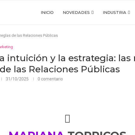
INICIO
NOVEDADES
INDUSTRIA
s reglas de las Relaciones Públicas
rketing
a intuición y la estrategia: la
 de las Relaciones Públicas
31/10/2025
0 comentario