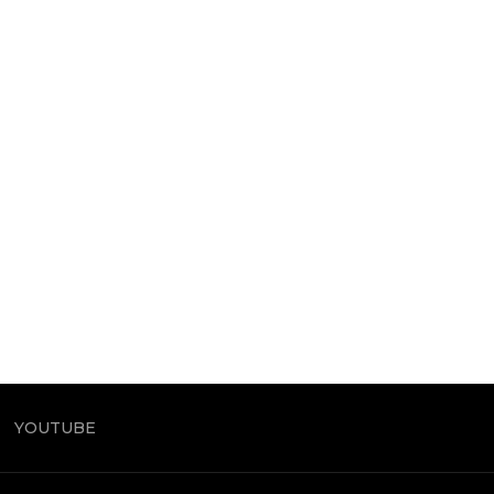
YOUTUBE