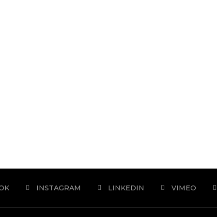
OK
INSTAGRAM
LINKEDIN
VIMEO