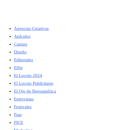
Agencias Creativas
Artículos
Cannes
Diseño
Editoriales
Effie
El Locoto 2024
El Locoto Publicitario
El Ojo de Iberoamérica
Entrevistas
Festivales
Fiap
FICE