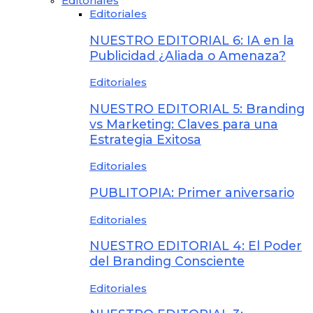
Editoriales
Editoriales
NUESTRO EDITORIAL 6: IA en la
Publicidad ¿Aliada o Amenaza?
Editoriales
NUESTRO EDITORIAL 5: Branding
vs Marketing: Claves para una
Estrategia Exitosa
Editoriales
PUBLITOPIA: Primer aniversario
Editoriales
NUESTRO EDITORIAL 4: El Poder
del Branding Consciente
Editoriales