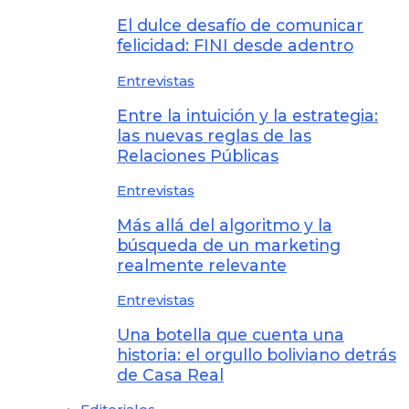
El dulce desafío de comunicar
felicidad: FINI desde adentro
Entrevistas
Entre la intuición y la estrategia:
las nuevas reglas de las
Relaciones Públicas
Entrevistas
Más allá del algoritmo y la
búsqueda de un marketing
realmente relevante
Entrevistas
Una botella que cuenta una
historia: el orgullo boliviano detrás
de Casa Real