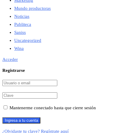
Marketing
Mundo productoras
Noticias
Publiteca
Saniss
Uncategorized
Wina
Acceder
Registrarse
Mantenerme conectado hasta que cierre sesión
¿Olvidaste tu clave?
Regístrate aquí