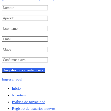
Ingresar aquí
Inicio
Nosotros
Política de privacidad
Registro de usuarios nuevos