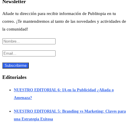
Newsletter
Añade tu dirección para recibir información de Publitopia en tu
correo. ¡Te mantendremos al tanto de las novedades y actividades de
la comunidad!
Editoriales
NUESTRO EDITORIAL 6: IA en la Publicidad ¿Aliada o
Amenaza?
NUESTRO EDITORIAL 5: Branding vs Marketing: Claves para
una Estrategia Exitosa