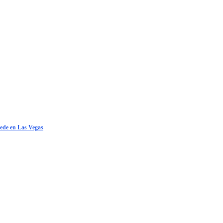
 sede en Las Vegas