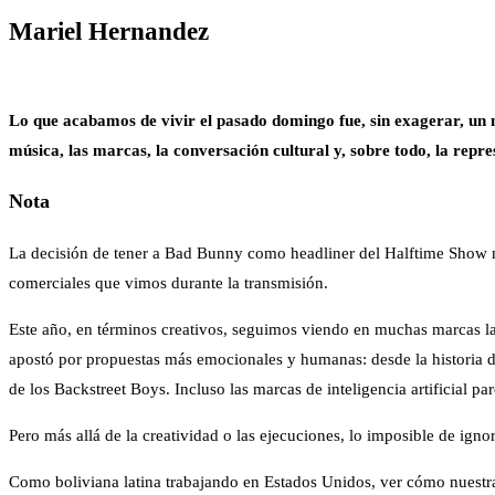
Mariel
Hernandez
Lo que acabamos de vivir el pasado domingo fue, sin exagerar, un mo
música, las marcas, la conversación cultural y, sobre todo, la repre
Nota
La decisión de tener a Bad Bunny como headliner del Halftime Show mar
comerciales que vimos durante la transmisión.
Este año, en términos creativos, seguimos viendo en muchas marcas la
apostó por propuestas más emocionales y humanas: desde la historia
de los Backstreet Boys. Incluso las marcas de inteligencia artificial 
Pero más allá de la creatividad o las ejecuciones, lo imposible de ignor
Como boliviana latina trabajando en Estados Unidos, ver cómo nuestr