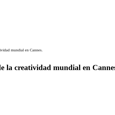
tividad mundial en Cannes.
de la creatividad mundial en Canne