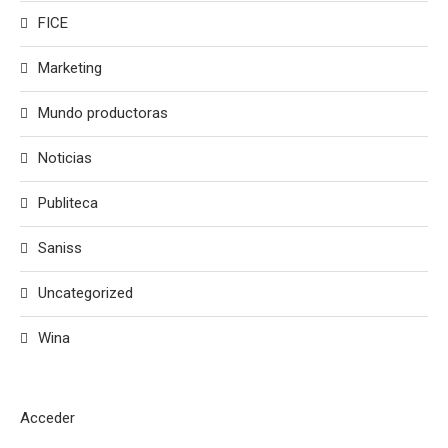
FICE
Marketing
Mundo productoras
Noticias
Publiteca
Saniss
Uncategorized
Wina
Acceder