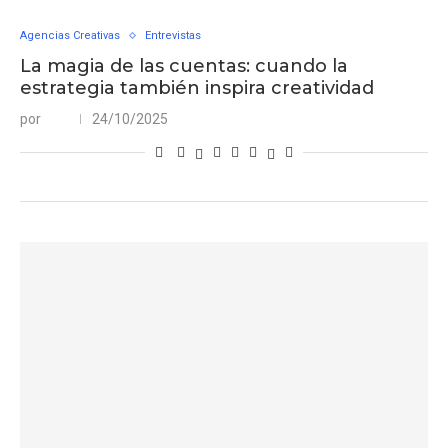
Agencias Creativas
Entrevistas
La magia de las cuentas: cuando la
estrategia también inspira creatividad
por
24/10/2025