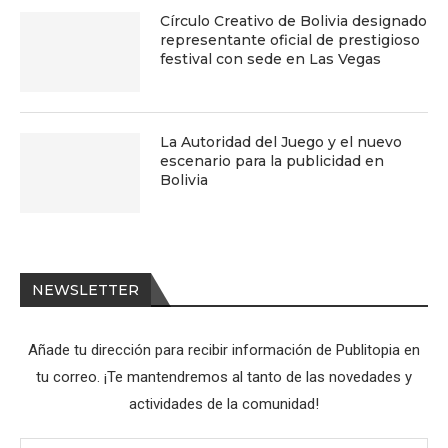
Círculo Creativo de Bolivia designado
representante oficial de prestigioso
festival con sede en Las Vegas
La Autoridad del Juego y el nuevo
escenario para la publicidad en
Bolivia
NEWSLETTER
Añade tu dirección para recibir información de Publitopia en
tu correo. ¡Te mantendremos al tanto de las novedades y
actividades de la comunidad!