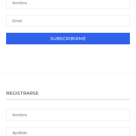
REGISTRARSE