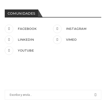
COMUNIDADES
FACEBOOK
INSTAGRAM
LINKEDIN
VIMEO
YOUTUBE