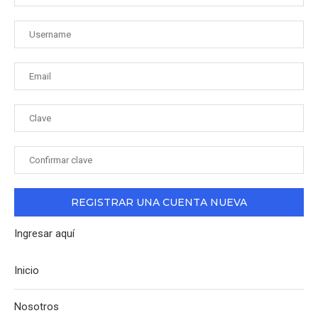
Ingresar aquí
Inicio
Nosotros