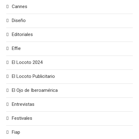
Cannes
Diseño
Editoriales
Effie
El Locoto 2024
El Locoto Publicitario
El Ojo de Iberoamérica
Entrevistas
Festivales
Fiap