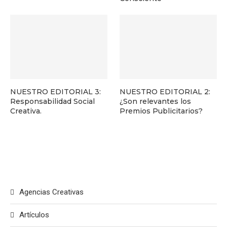
NUESTRO EDITORIAL 3:
NUESTRO EDITORIAL 2:
Responsabilidad Social
¿Son relevantes los
Creativa.
Premios Publicitarios?
Agencias Creativas
Artículos