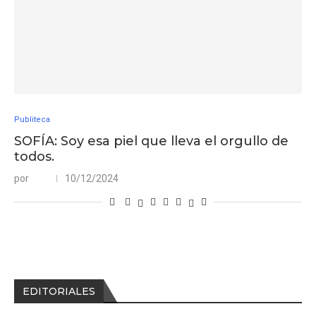
Publiteca
SOFÍA: Soy esa piel que lleva el orgullo de
todos.
por
10/12/2024
EDITORIALES