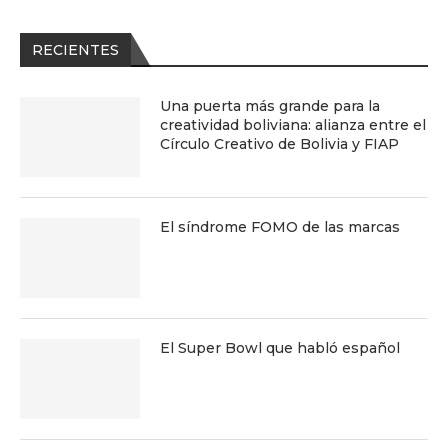
RECIENTES
Una puerta más grande para la
creatividad boliviana: alianza entre el
Círculo Creativo de Bolivia y FIAP
El síndrome FOMO de las marcas
El Super Bowl que habló español