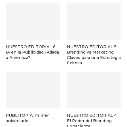
NUESTRO EDITORIAL 6:
NUESTRO EDITORIAL 5:
IA en la Publicidad ¿Aliada
Branding vs Marketing:
o Amenaza?
Claves para una Estrategia
Exitosa
PUBLITOPIA: Primer
NUESTRO EDITORIAL 4:
aniversario
El Poder del Branding
Consciente