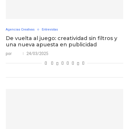
Agencias Creativas
Entrevistas
De vuelta al juego: creatividad sin filtros y
una nueva apuesta en publicidad
por
24/03/2025