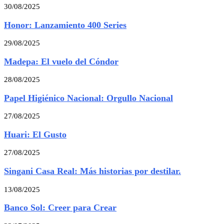
30/08/2025
Honor: Lanzamiento 400 Series
29/08/2025
Madepa: El vuelo del Cóndor
28/08/2025
Papel Higiénico Nacional: Orgullo Nacional
27/08/2025
Huari: El Gusto
27/08/2025
Singani Casa Real: Más historias por destilar.
13/08/2025
Banco Sol: Creer para Crear