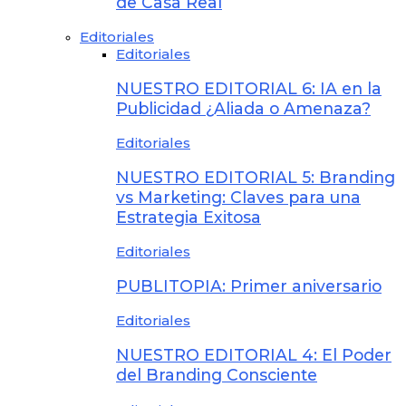
de Casa Real
Editoriales
Editoriales
NUESTRO EDITORIAL 6: IA en la
Publicidad ¿Aliada o Amenaza?
Editoriales
NUESTRO EDITORIAL 5: Branding
vs Marketing: Claves para una
Estrategia Exitosa
Editoriales
PUBLITOPIA: Primer aniversario
Editoriales
NUESTRO EDITORIAL 4: El Poder
del Branding Consciente