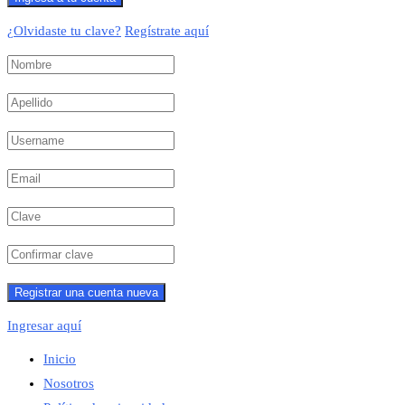
¿Olvidaste tu clave?
Regístrate aquí
Ingresar aquí
Inicio
Nosotros