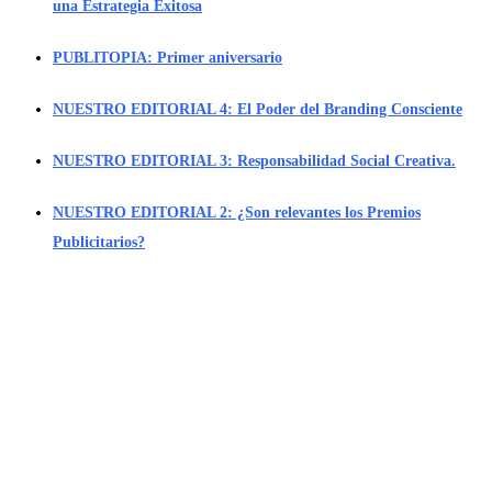
una Estrategia Exitosa
PUBLITOPIA: Primer aniversario
NUESTRO EDITORIAL 4: El Poder del Branding Consciente
NUESTRO EDITORIAL 3: Responsabilidad Social Creativa.
NUESTRO EDITORIAL 2: ¿Son relevantes los Premios
Publicitarios?