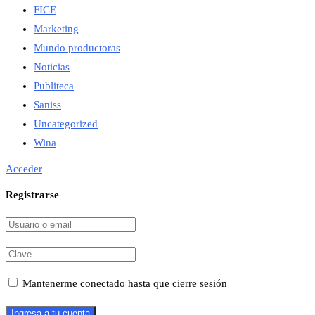
FICE
Marketing
Mundo productoras
Noticias
Publiteca
Saniss
Uncategorized
Wina
Acceder
Registrarse
Mantenerme conectado hasta que cierre sesión