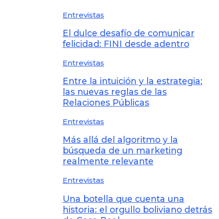
Entrevistas
El dulce desafío de comunicar
felicidad: FINI desde adentro
Entrevistas
Entre la intuición y la estrategia:
las nuevas reglas de las
Relaciones Públicas
Entrevistas
Más allá del algoritmo y la
búsqueda de un marketing
realmente relevante
Entrevistas
Una botella que cuenta una
historia: el orgullo boliviano detrás