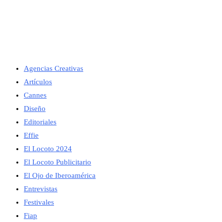
Agencias Creativas
Artículos
Cannes
Diseño
Editoriales
Effie
El Locoto 2024
El Locoto Publicitario
El Ojo de Iberoamérica
Entrevistas
Festivales
Fiap