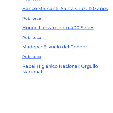
Banco Mercantil Santa Cruz: 120 años
Publiteca
Honor: Lanzamiento 400 Series
Publiteca
Madepa: El vuelo del Cóndor
Publiteca
Papel Higiénico Nacional: Orgullo
Nacional