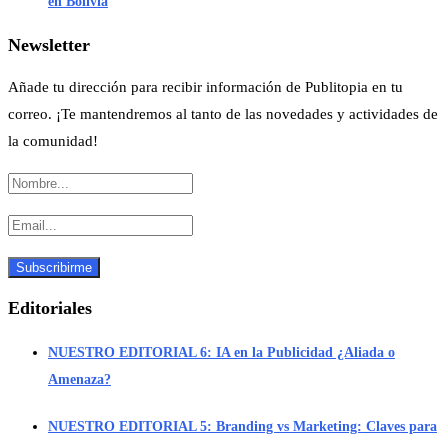
en Bolivia
Newsletter
Añade tu dirección para recibir información de Publitopia en tu
correo. ¡Te mantendremos al tanto de las novedades y actividades de
la comunidad!
Editoriales
NUESTRO EDITORIAL 6: IA en la Publicidad ¿Aliada o
Amenaza?
NUESTRO EDITORIAL 5: Branding vs Marketing: Claves para