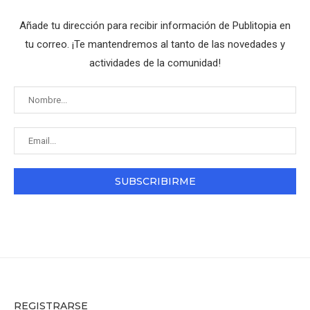
Añade tu dirección para recibir información de Publitopia en
tu correo. ¡Te mantendremos al tanto de las novedades y
actividades de la comunidad!
REGISTRARSE