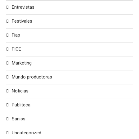
Entrevistas
Festivales
Fiap
FICE
Marketing
Mundo productoras
Noticias
Publiteca
Saniss
Uncategorized