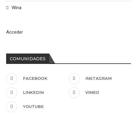
Wina
Acceder
COMUNIDADES
FACEBOOK
INSTAGRAM
LINKEDIN
VIMEO
YOUTUBE