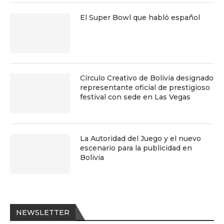
El Super Bowl que habló español
Círculo Creativo de Bolivia designado
representante oficial de prestigioso
festival con sede en Las Vegas
La Autoridad del Juego y el nuevo
escenario para la publicidad en
Bolivia
NEWSLETTER