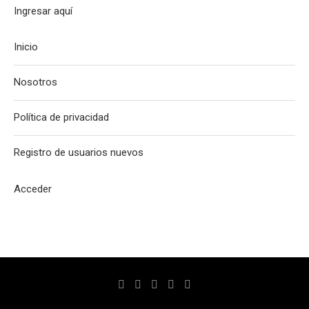
Ingresar aquí
Inicio
Nosotros
Política de privacidad
Registro de usuarios nuevos
Acceder