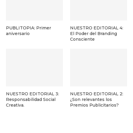
PUBLITOPIA: Primer
NUESTRO EDITORIAL 4:
aniversario
El Poder del Branding
Consciente
NUESTRO EDITORIAL 3:
NUESTRO EDITORIAL 2:
Responsabilidad Social
¿Son relevantes los
Creativa.
Premios Publicitarios?