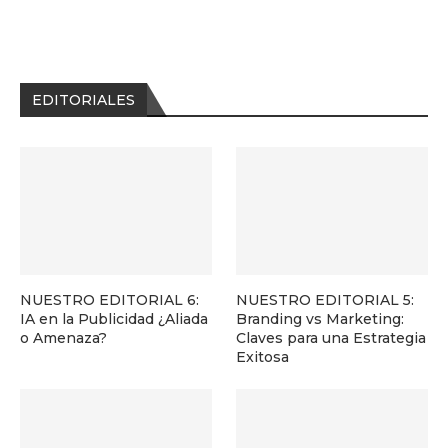
EDITORIALES
NUESTRO EDITORIAL 6:
NUESTRO EDITORIAL 5:
IA en la Publicidad ¿Aliada
Branding vs Marketing:
o Amenaza?
Claves para una Estrategia
Exitosa