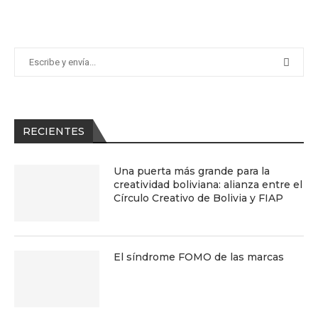
RECIENTES
Una puerta más grande para la
creatividad boliviana: alianza entre el
Círculo Creativo de Bolivia y FIAP
El síndrome FOMO de las marcas