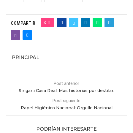
0
COMPARTIR
PRINCIPAL
Post anterior
Singani Casa Real: Más historias por destilar.
Post siguiente
Papel Higiénico Nacional: Orgullo Nacional
PODRÍAN INTERESARTE