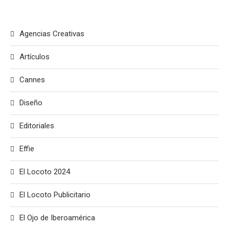
Agencias Creativas
Artículos
Cannes
Diseño
Editoriales
Effie
El Locoto 2024
El Locoto Publicitario
El Ojo de Iberoamérica