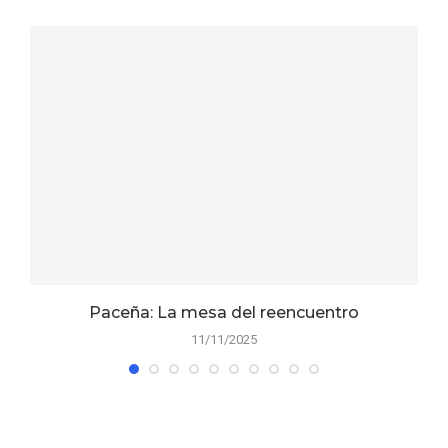
Paceña: La mesa del reencuentro
11/11/2025