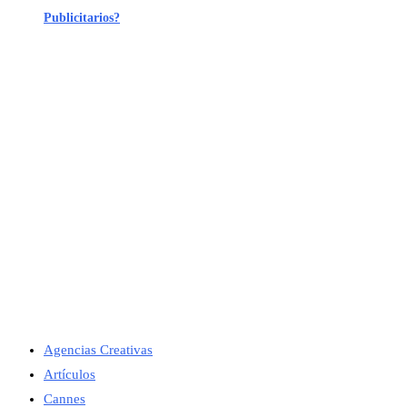
Publicitarios?
Agencias Creativas
Artículos
Cannes