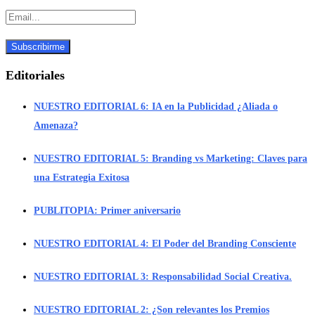
Editoriales
NUESTRO EDITORIAL 6: IA en la Publicidad ¿Aliada o
Amenaza?
NUESTRO EDITORIAL 5: Branding vs Marketing: Claves para
una Estrategia Exitosa
PUBLITOPIA: Primer aniversario
NUESTRO EDITORIAL 4: El Poder del Branding Consciente
NUESTRO EDITORIAL 3: Responsabilidad Social Creativa.
NUESTRO EDITORIAL 2: ¿Son relevantes los Premios