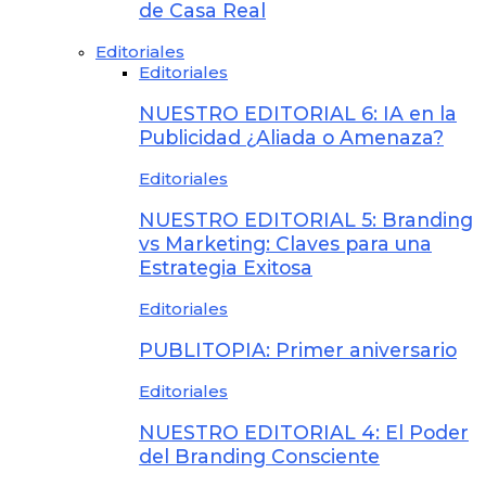
de Casa Real
Editoriales
Editoriales
NUESTRO EDITORIAL 6: IA en la
Publicidad ¿Aliada o Amenaza?
Editoriales
NUESTRO EDITORIAL 5: Branding
vs Marketing: Claves para una
Estrategia Exitosa
Editoriales
PUBLITOPIA: Primer aniversario
Editoriales
NUESTRO EDITORIAL 4: El Poder
del Branding Consciente