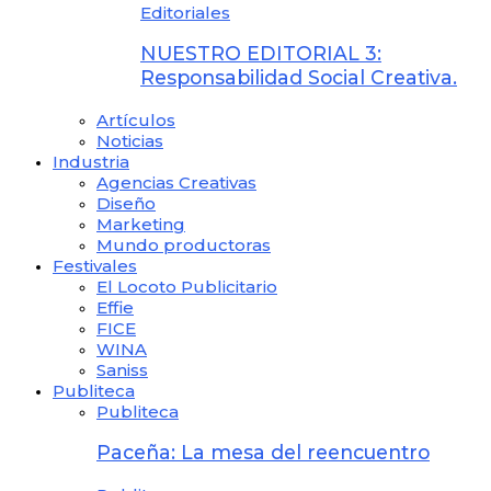
Editoriales
NUESTRO EDITORIAL 3:
Responsabilidad Social Creativa.
Artículos
Noticias
Industria
Agencias Creativas
Diseño
Marketing
Mundo productoras
Festivales
El Locoto Publicitario
Effie
FICE
WINA
Saniss
Publiteca
Publiteca
Paceña: La mesa del reencuentro