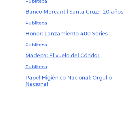
Publiteca
Banco Mercantil Santa Cruz: 120 años
Publiteca
Honor: Lanzamiento 400 Series
Publiteca
Madepa: El vuelo del Cóndor
Publiteca
Papel Higiénico Nacional: Orgullo
Nacional