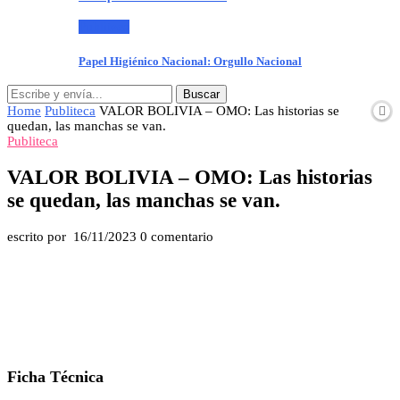
Publiteca
Papel Higiénico Nacional: Orgullo Nacional
Buscar
Home
Publiteca
VALOR BOLIVIA – OMO: Las historias se
quedan, las manchas se van.
Publiteca
VALOR BOLIVIA – OMO: Las historias
se quedan, las manchas se van.
escrito por
16/11/2023
0 comentario
Ficha Técnica