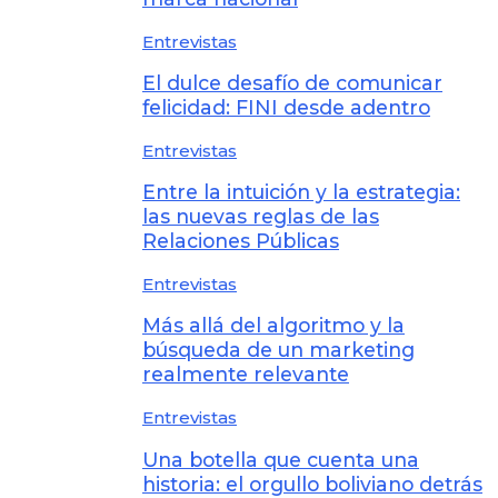
Entrevistas
El dulce desafío de comunicar
felicidad: FINI desde adentro
Entrevistas
Entre la intuición y la estrategia:
las nuevas reglas de las
Relaciones Públicas
Entrevistas
Más allá del algoritmo y la
búsqueda de un marketing
realmente relevante
Entrevistas
Una botella que cuenta una
historia: el orgullo boliviano detrás