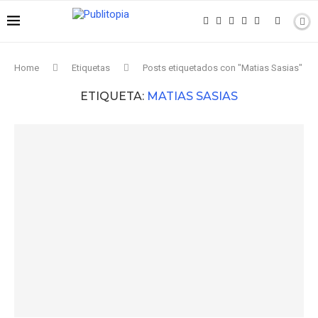
Home
Etiquetas
Posts etiquetados con "Matias Sasias"
ETIQUETA:
MATIAS SASIAS