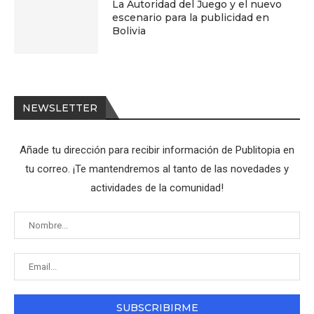
La Autoridad del Juego y el nuevo
escenario para la publicidad en
Bolivia
NEWSLETTER
Añade tu dirección para recibir información de Publitopia en
tu correo. ¡Te mantendremos al tanto de las novedades y
actividades de la comunidad!