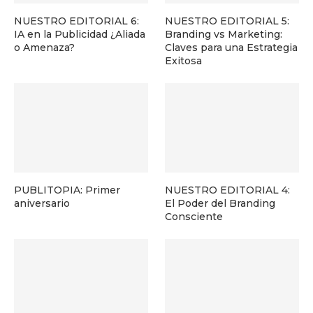
NUESTRO EDITORIAL 6:
NUESTRO EDITORIAL 5:
IA en la Publicidad ¿Aliada
Branding vs Marketing:
o Amenaza?
Claves para una Estrategia
Exitosa
PUBLITOPIA: Primer
NUESTRO EDITORIAL 4:
aniversario
El Poder del Branding
Consciente