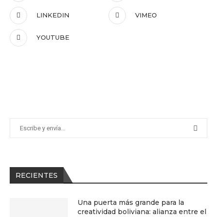
LINKEDIN
VIMEO
YOUTUBE
RECIENTES
Una puerta más grande para la
creatividad boliviana: alianza entre el