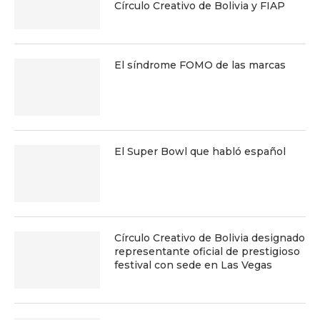
Círculo Creativo de Bolivia y FIAP
El síndrome FOMO de las marcas
El Super Bowl que habló español
Círculo Creativo de Bolivia designado
representante oficial de prestigioso
festival con sede en Las Vegas