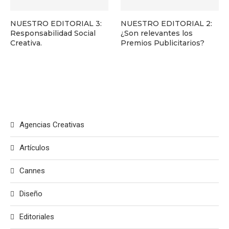
NUESTRO EDITORIAL 3:
NUESTRO EDITORIAL 2:
Responsabilidad Social
¿Son relevantes los
Creativa.
Premios Publicitarios?
Agencias Creativas
Artículos
Cannes
Diseño
Editoriales