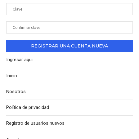
Ingresar aquí
Inicio
Nosotros
Política de privacidad
Registro de usuarios nuevos