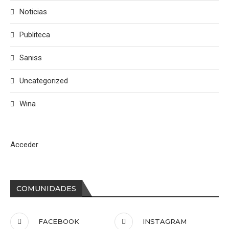
Noticias
Publiteca
Saniss
Uncategorized
Wina
Acceder
COMUNIDADES
FACEBOOK
INSTAGRAM