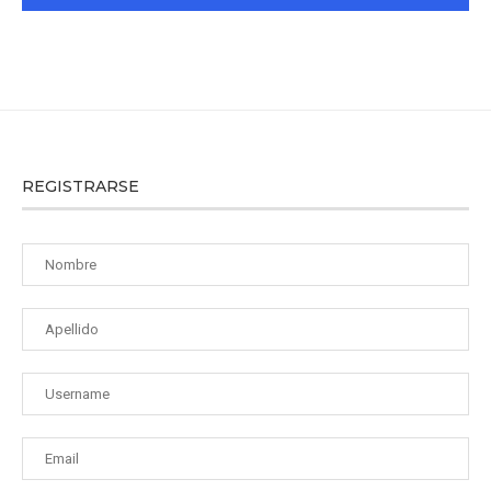
REGISTRARSE