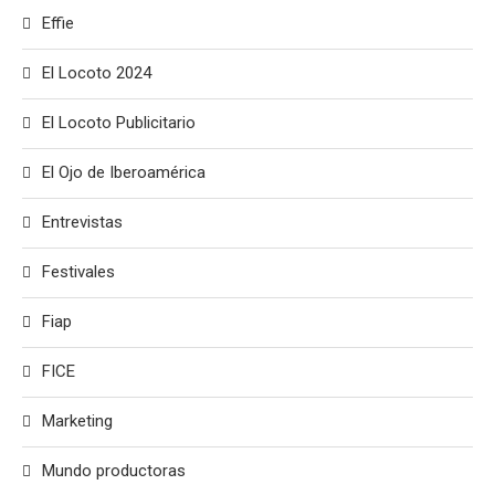
Effie
El Locoto 2024
El Locoto Publicitario
El Ojo de Iberoamérica
Entrevistas
Festivales
Fiap
FICE
Marketing
Mundo productoras