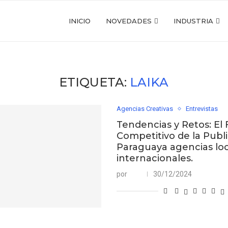
INICIO
NOVEDADES
INDUSTRIA
ETIQUETA:
LAIKA
Agencias Creativas
Entrevistas
Tendencias y Retos: El
Competitivo de la Publ
Paraguaya agencias loc
internacionales.
por
30/12/2024