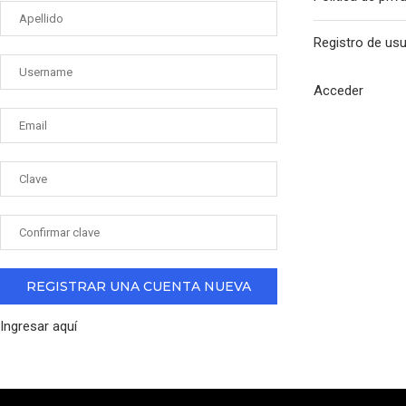
Registro de us
Acceder
Ingresar aquí