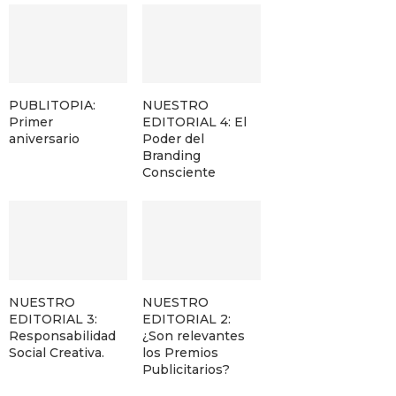
PUBLITOPIA:
NUESTRO
Primer
EDITORIAL 4: El
aniversario
Poder del
Branding
Consciente
NUESTRO
NUESTRO
EDITORIAL 3:
EDITORIAL 2:
Responsabilidad
¿Son relevantes
Social Creativa.
los Premios
Publicitarios?