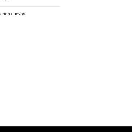
uarios nuevos