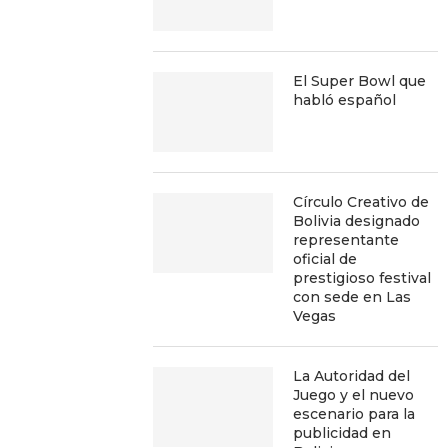
El Super Bowl que
habló español
Círculo Creativo de
Bolivia designado
representante
oficial de
prestigioso festival
con sede en Las
Vegas
La Autoridad del
Juego y el nuevo
escenario para la
publicidad en