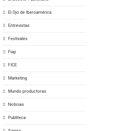
El Ojo de Iberoamérica
Entrevistas
Festivales
Fiap
FICE
Marketing
Mundo productoras
Noticias
Publiteca
Saniss