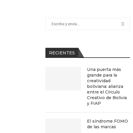
RECIENTES
Una puerta más
grande para la
creatividad
boliviana: alianza
entre el Círculo
Creativo de Bolivia
y FIAP
El síndrome FOMO
de las marcas