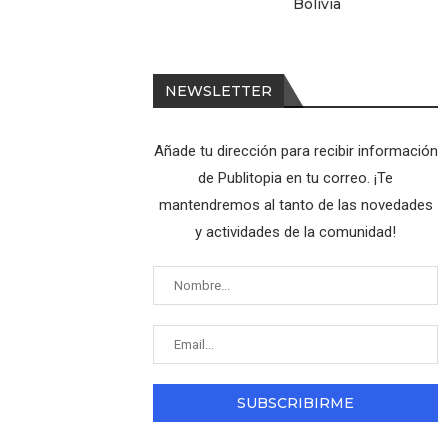
Bolivia
NEWSLETTER
Añade tu dirección para recibir información
de Publitopia en tu correo. ¡Te
mantendremos al tanto de las novedades
y actividades de la comunidad!