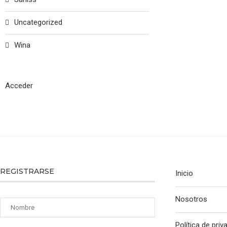
Uncategorized
Wina
Acceder
REGISTRARSE
Inicio
Nosotros
Política de priv