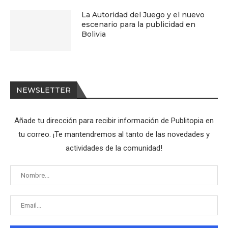
La Autoridad del Juego y el nuevo
escenario para la publicidad en
Bolivia
NEWSLETTER
Añade tu dirección para recibir información de Publitopia en
tu correo. ¡Te mantendremos al tanto de las novedades y
actividades de la comunidad!