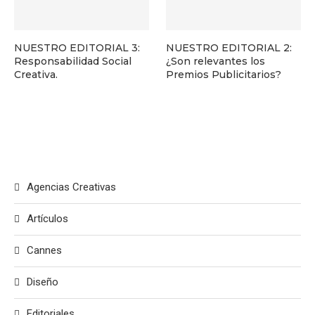
NUESTRO EDITORIAL 3:
NUESTRO EDITORIAL 2:
Responsabilidad Social
¿Son relevantes los
Creativa.
Premios Publicitarios?
Agencias Creativas
Artículos
Cannes
Diseño
Editoriales