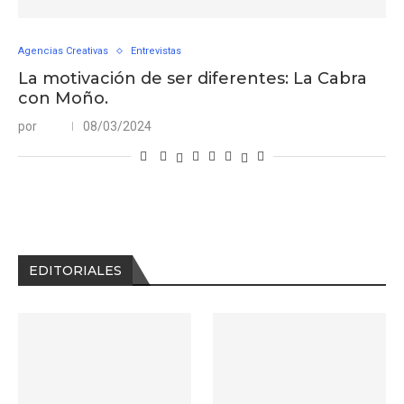
Agencias Creativas
Entrevistas
La motivación de ser diferentes: La Cabra
con Moño.
por
08/03/2024
EDITORIALES