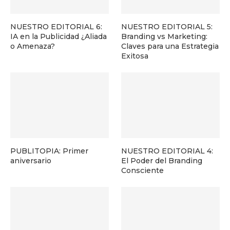
NUESTRO EDITORIAL 6:
NUESTRO EDITORIAL 5:
IA en la Publicidad ¿Aliada
Branding vs Marketing:
o Amenaza?
Claves para una Estrategia
Exitosa
PUBLITOPIA: Primer
NUESTRO EDITORIAL 4:
aniversario
El Poder del Branding
Consciente