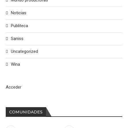
Mundo productoras
Noticias
Publiteca
Saniss
Uncategorized
Wina
Acceder
COMUNIDADES