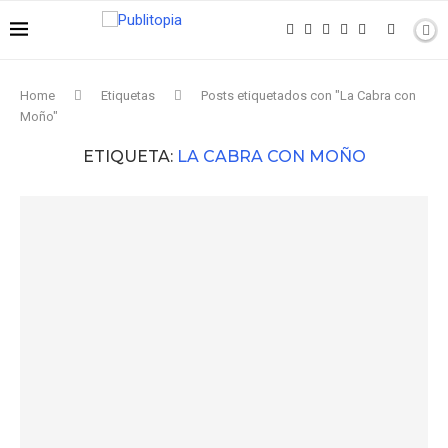
Home
Etiquetas
Posts etiquetados con "La Cabra con
Moño"
ETIQUETA:
LA CABRA CON MOÑO