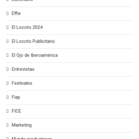
Effie
El Locoto 2024
El Locoto Publicitario
El Ojo de Iberoamérica
Entrevistas
Festivales
Fiap
FICE
Marketing