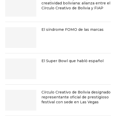
creatividad boliviana: alianza entre el
Círculo Creativo de Bolivia y FIAP
El síndrome FOMO de las marcas
El Super Bowl que habló español
Círculo Creativo de Bolivia designado
representante oficial de prestigioso
festival con sede en Las Vegas