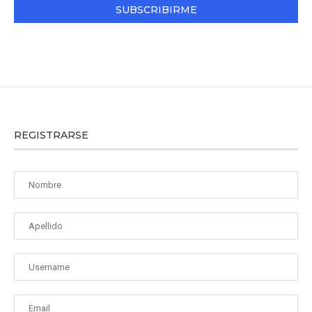
REGISTRARSE