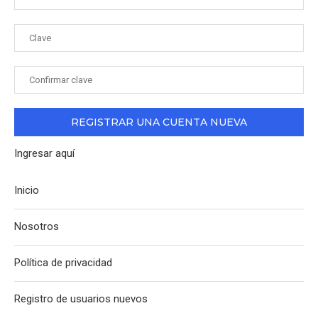
Ingresar aquí
Inicio
Nosotros
Política de privacidad
Registro de usuarios nuevos