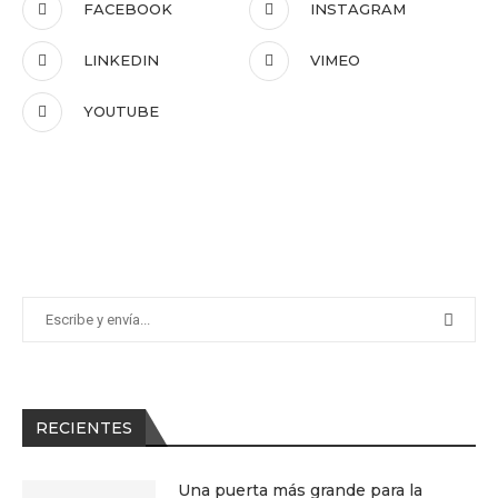
FACEBOOK
INSTAGRAM
LINKEDIN
VIMEO
YOUTUBE
RECIENTES
Una puerta más grande para la