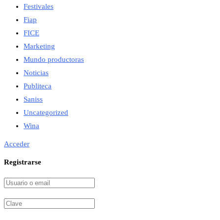
Festivales
Fiap
FICE
Marketing
Mundo productoras
Noticias
Publiteca
Saniss
Uncategorized
Wina
Acceder
Registrarse