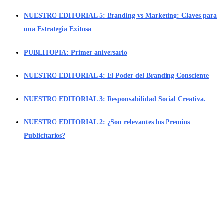
NUESTRO EDITORIAL 5: Branding vs Marketing: Claves para
una Estrategia Exitosa
PUBLITOPIA: Primer aniversario
NUESTRO EDITORIAL 4: El Poder del Branding Consciente
NUESTRO EDITORIAL 3: Responsabilidad Social Creativa.
NUESTRO EDITORIAL 2: ¿Son relevantes los Premios
Publicitarios?