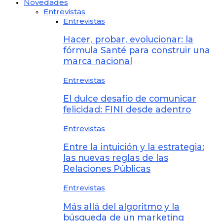
Novedades
Entrevistas
Entrevistas
Hacer, probar, evolucionar: la
fórmula Santé para construir una
marca nacional
Entrevistas
El dulce desafío de comunicar
felicidad: FINI desde adentro
Entrevistas
Entre la intuición y la estrategia:
las nuevas reglas de las
Relaciones Públicas
Entrevistas
Más allá del algoritmo y la
búsqueda de un marketing