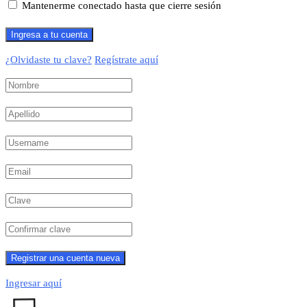
Mantenerme conectado hasta que cierre sesión
¿Olvidaste tu clave?
Regístrate aquí
Ingresar aquí