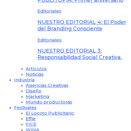
Editoriales
NUESTRO EDITORIAL 4: El Poder
del Branding Consciente
Editoriales
NUESTRO EDITORIAL 3:
Responsabilidad Social Creativa.
Artículos
Noticias
Industria
Agencias Creativas
Diseño
Marketing
Mundo productoras
Festivales
El Locoto Publicitario
Effie
FICE
WINA