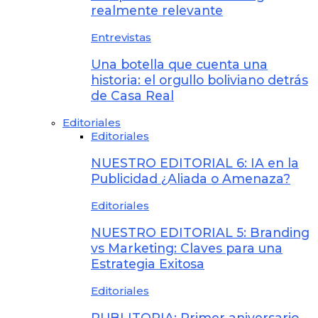
realmente relevante
Entrevistas
Una botella que cuenta una
historia: el orgullo boliviano detrás
de Casa Real
Editoriales
Editoriales
NUESTRO EDITORIAL 6: IA en la
Publicidad ¿Aliada o Amenaza?
Editoriales
NUESTRO EDITORIAL 5: Branding
vs Marketing: Claves para una
Estrategia Exitosa
Editoriales
PUBLITOPIA: Primer aniversario