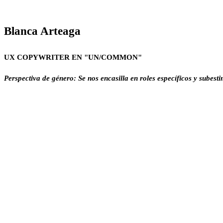
Blanca
Arteaga
UX COPYWRITER EN "UN/COMMON"
Perspectiva de género: Se nos encasilla en roles específicos y subest