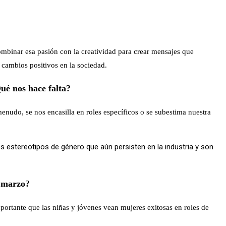
mbinar esa pasión con la creatividad para crear mensajes que
 cambios positivos en la sociedad.
ué nos hace falta?
nudo, se nos encasilla en roles específicos o se subestima nuestra
estereotipos de género que aún persisten en la industria y son
e marzo?
importante que las niñas y jóvenes vean mujeres exitosas en roles de