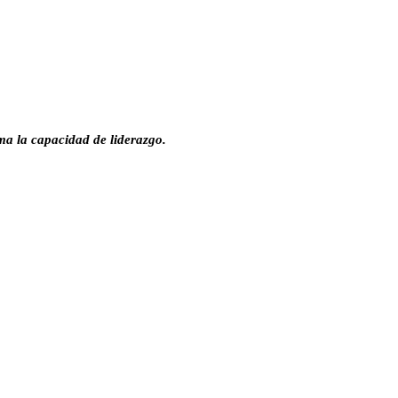
ima la capacidad de liderazgo.