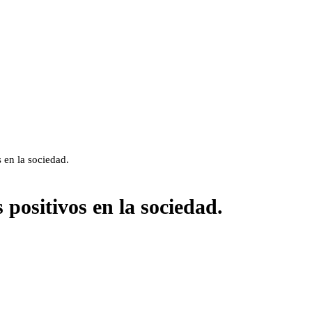
 en la sociedad.
positivos en la sociedad.