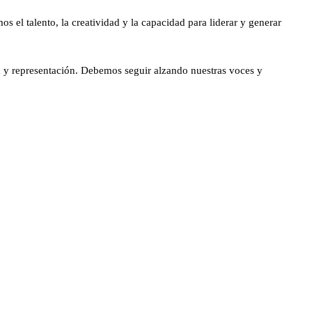
s el talento, la creatividad y la capacidad para liderar y generar
ad y representación. Debemos seguir alzando nuestras voces y