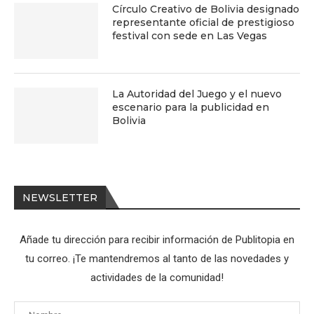
Círculo Creativo de Bolivia designado
representante oficial de prestigioso
festival con sede en Las Vegas
La Autoridad del Juego y el nuevo
escenario para la publicidad en
Bolivia
NEWSLETTER
Añade tu dirección para recibir información de Publitopia en
tu correo. ¡Te mantendremos al tanto de las novedades y
actividades de la comunidad!