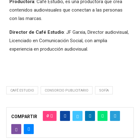
Productora
:
Café Estudio, es una productora que crea
contenidos audiovisuales que conectan a las personas
con las marcas.
Director de Café Estudio
: JF Garxia, Director audiovisual,
Licenciado en Comunicación Social, con amplia
experiencia en producción audiovisual.
CAFÉ ESTUDIO
CONSORCIO PUBLICITARIO
SOFÍA
0
COMPARTIR