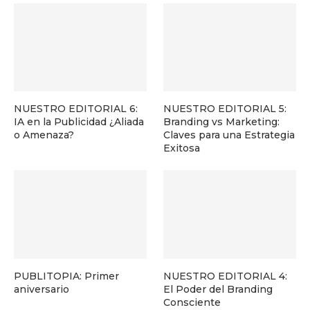
NUESTRO EDITORIAL 6:
NUESTRO EDITORIAL 5:
IA en la Publicidad ¿Aliada
Branding vs Marketing:
o Amenaza?
Claves para una Estrategia
Exitosa
PUBLITOPIA: Primer
NUESTRO EDITORIAL 4:
aniversario
El Poder del Branding
Consciente