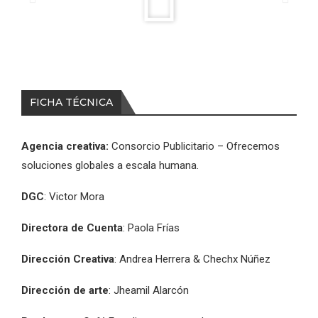
FICHA TÉCNICA
Agencia creativa:
Consorcio Publicitario – Ofrecemos
soluciones globales a escala humana.
DGC
: Victor Mora
Directora de Cuenta
: Paola Frías
Dirección Creativa
: Andrea Herrera & Chechx Núñez
Dirección de arte
: Jheamil Alarcón