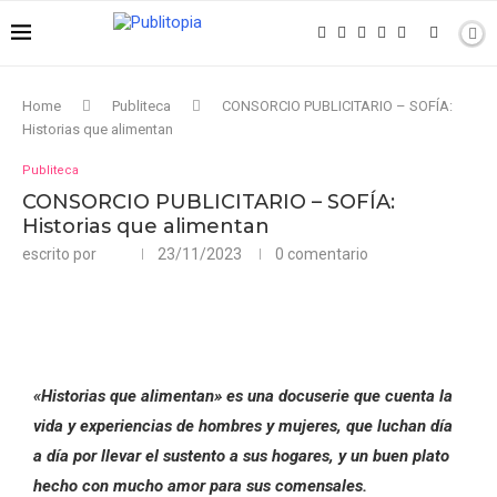
Home
Publiteca
CONSORCIO PUBLICITARIO – SOFÍA:
Historias que alimentan
Publiteca
CONSORCIO PUBLICITARIO – SOFÍA:
Historias que alimentan
escrito por
23/11/2023
0 comentario
«Historias que alimentan» es una docuserie que cuenta la
vida y experiencias de hombres y mujeres, que luchan día
a día por llevar el sustento a sus hogares, y un buen plato
hecho con mucho amor para sus comensales.