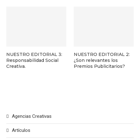
NUESTRO EDITORIAL 3:
NUESTRO EDITORIAL 2:
Responsabilidad Social
¿Son relevantes los
Creativa.
Premios Publicitarios?
Agencias Creativas
Artículos