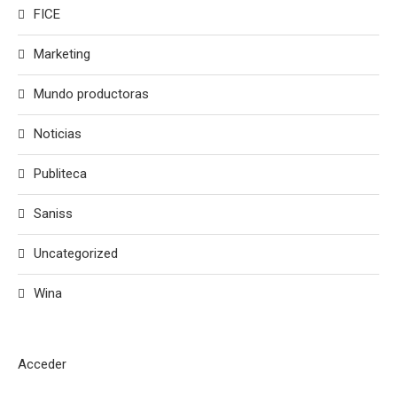
FICE
Marketing
Mundo productoras
Noticias
Publiteca
Saniss
Uncategorized
Wina
Acceder