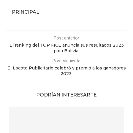
PRINCIPAL
Post anterior
El ranking del TOP FICE anuncia sus resultados 2023
para Bolivia.
Post siguiente
El Locoto Publicitario celebró y premió a los ganadores
2023.
PODRÍAN INTERESARTE