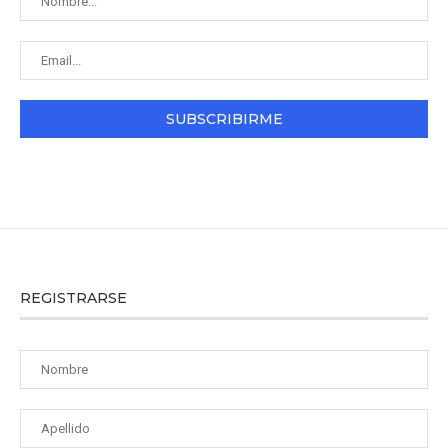
REGISTRARSE