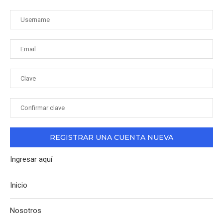
Ingresar aquí
Inicio
Nosotros