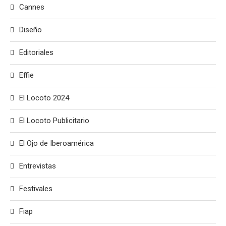
Cannes
Diseño
Editoriales
Effie
El Locoto 2024
El Locoto Publicitario
El Ojo de Iberoamérica
Entrevistas
Festivales
Fiap