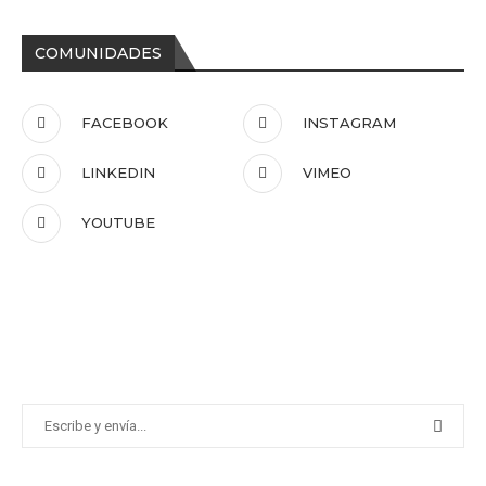
COMUNIDADES
FACEBOOK
INSTAGRAM
LINKEDIN
VIMEO
YOUTUBE