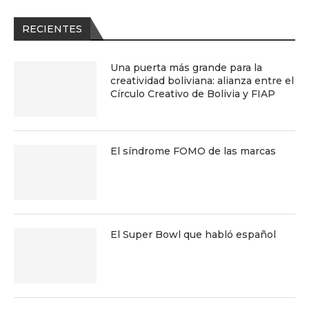
RECIENTES
Una puerta más grande para la
creatividad boliviana: alianza entre el
Círculo Creativo de Bolivia y FIAP
El síndrome FOMO de las marcas
El Super Bowl que habló español