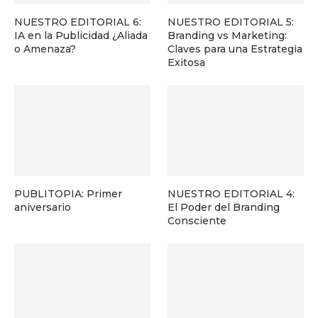
NUESTRO EDITORIAL 6:
NUESTRO EDITORIAL 5:
IA en la Publicidad ¿Aliada
Branding vs Marketing:
o Amenaza?
Claves para una Estrategia
Exitosa
PUBLITOPIA: Primer
NUESTRO EDITORIAL 4:
aniversario
El Poder del Branding
Consciente