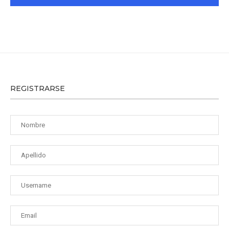
REGISTRARSE