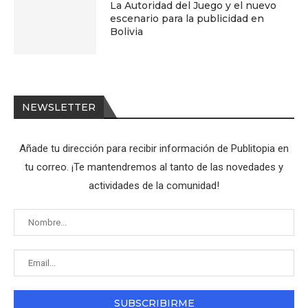
La Autoridad del Juego y el nuevo
escenario para la publicidad en
Bolivia
NEWSLETTER
Añade tu dirección para recibir información de Publitopia en
tu correo. ¡Te mantendremos al tanto de las novedades y
actividades de la comunidad!