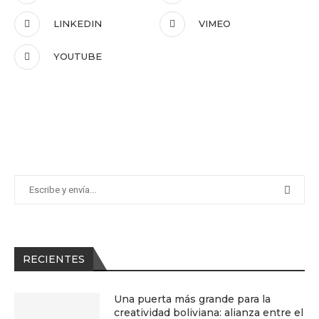
LINKEDIN
VIMEO
YOUTUBE
RECIENTES
Una puerta más grande para la
creatividad boliviana: alianza entre el