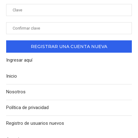
Ingresar aquí
Inicio
Nosotros
Política de privacidad
Registro de usuarios nuevos