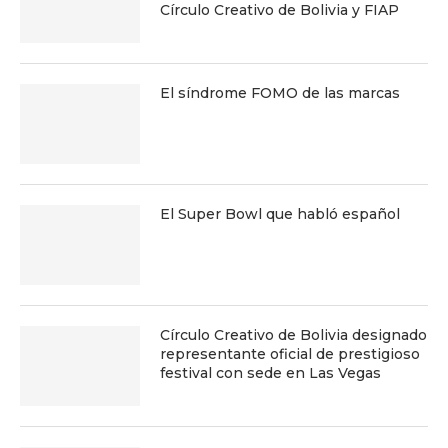
Círculo Creativo de Bolivia y FIAP
El síndrome FOMO de las marcas
El Super Bowl que habló español
Círculo Creativo de Bolivia designado
representante oficial de prestigioso
festival con sede en Las Vegas