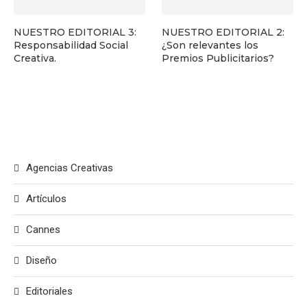
NUESTRO EDITORIAL 3:
NUESTRO EDITORIAL 2:
Responsabilidad Social
¿Son relevantes los
Creativa.
Premios Publicitarios?
Agencias Creativas
Artículos
Cannes
Diseño
Editoriales