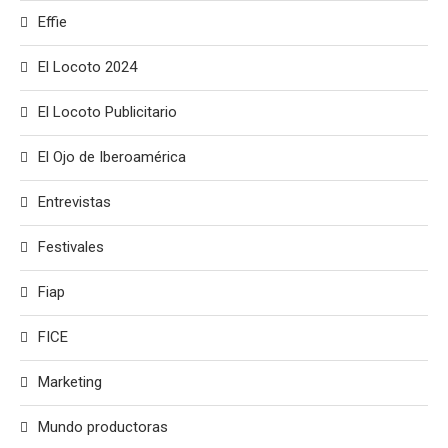
Effie
El Locoto 2024
El Locoto Publicitario
El Ojo de Iberoamérica
Entrevistas
Festivales
Fiap
FICE
Marketing
Mundo productoras