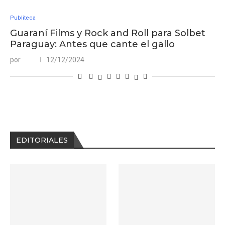
Publiteca
Guaraní Films y Rock and Roll para Solbet
Paraguay: Antes que cante el gallo
por
12/12/2024
EDITORIALES