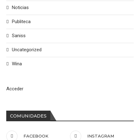
Noticias
Publiteca
Saniss
Uncategorized
Wina
Acceder
COMUNIDADES
FACEBOOK
INSTAGRAM