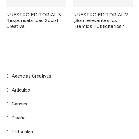
NUESTRO EDITORIAL 3:
NUESTRO EDITORIAL 2:
Responsabilidad Social
¿Son relevantes los
Creativa.
Premios Publicitarios?
Agencias Creativas
Artículos
Cannes
Diseño
Editoriales