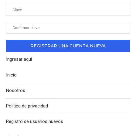
Ingresar aquí
Inicio
Nosotros
Política de privacidad
Registro de usuarios nuevos