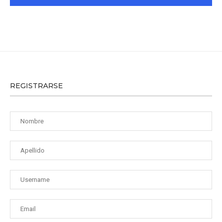
REGISTRARSE