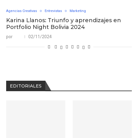
Agencias Creativas
Entrevistas
Marketing
Karina Llanos: Triunfo y aprendizajes en
Portfolio Night Bolivia 2024
por
02/11/2024
EDITORIALES