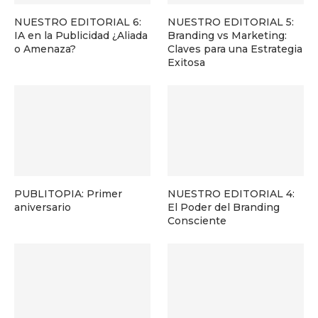
NUESTRO EDITORIAL 6:
NUESTRO EDITORIAL 5:
IA en la Publicidad ¿Aliada
Branding vs Marketing:
o Amenaza?
Claves para una Estrategia
Exitosa
PUBLITOPIA: Primer
NUESTRO EDITORIAL 4:
aniversario
El Poder del Branding
Consciente