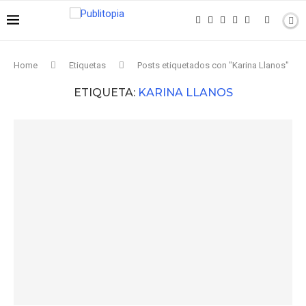
Home
Etiquetas
Posts etiquetados con "Karina Llanos"
ETIQUETA:
KARINA LLANOS