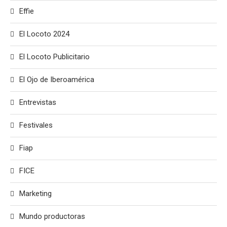
Effie
El Locoto 2024
El Locoto Publicitario
El Ojo de Iberoamérica
Entrevistas
Festivales
Fiap
FICE
Marketing
Mundo productoras