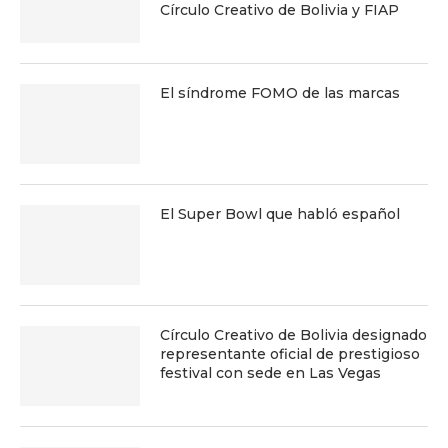
Círculo Creativo de Bolivia y FIAP
El síndrome FOMO de las marcas
El Super Bowl que habló español
Círculo Creativo de Bolivia designado
representante oficial de prestigioso
festival con sede en Las Vegas