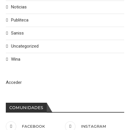
Noticias
Publiteca
Saniss
Uncategorized
Wina
Acceder
COMUNIDADES
FACEBOOK
INSTAGRAM