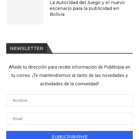
La Autoridad del Juego y el nuevo
escenario para la publicidad en
Bolivia
NEWSLETTER
Añade tu dirección para recibir información de Publitopia en
tu correo. ¡Te mantendremos al tanto de las novedades y
actividades de la comunidad!