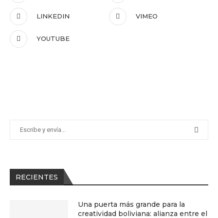
LINKEDIN
VIMEO
YOUTUBE
RECIENTES
Una puerta más grande para la
creatividad boliviana: alianza entre el