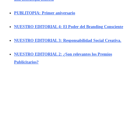
PUBLITOPIA: Primer aniversario
NUESTRO EDITORIAL 4: El Poder del Branding Consciente
NUESTRO EDITORIAL 3: Responsabilidad Social Creativa.
NUESTRO EDITORIAL 2: ¿Son relevantes los Premios
Publicitarios?