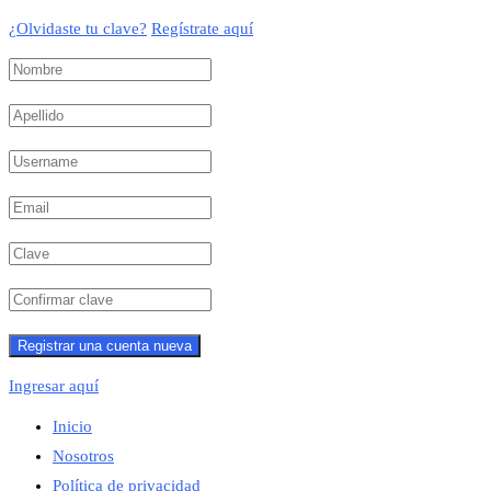
¿Olvidaste tu clave?
Regístrate aquí
Ingresar aquí
Inicio
Nosotros
Política de privacidad