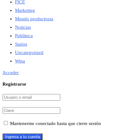
FICE
Marketing
Mundo productoras
Noticias
Publiteca
Saniss
Uncategorized
Wina
Acceder
Registrarse
Mantenerme conectado hasta que cierre sesión