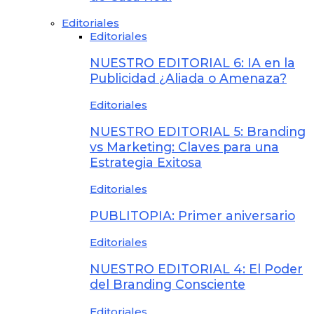
Editoriales
Editoriales
NUESTRO EDITORIAL 6: IA en la
Publicidad ¿Aliada o Amenaza?
Editoriales
NUESTRO EDITORIAL 5: Branding
vs Marketing: Claves para una
Estrategia Exitosa
Editoriales
PUBLITOPIA: Primer aniversario
Editoriales
NUESTRO EDITORIAL 4: El Poder
del Branding Consciente
Editoriales