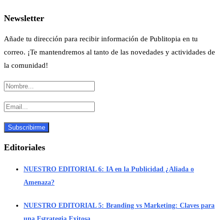
Newsletter
Añade tu dirección para recibir información de Publitopia en tu
correo. ¡Te mantendremos al tanto de las novedades y actividades de
la comunidad!
Editoriales
NUESTRO EDITORIAL 6: IA en la Publicidad ¿Aliada o
Amenaza?
NUESTRO EDITORIAL 5: Branding vs Marketing: Claves para
una Estrategia Exitosa