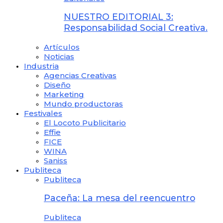
NUESTRO EDITORIAL 3:
Responsabilidad Social Creativa.
Artículos
Noticias
Industria
Agencias Creativas
Diseño
Marketing
Mundo productoras
Festivales
El Locoto Publicitario
Effie
FICE
WINA
Saniss
Publiteca
Publiteca
Paceña: La mesa del reencuentro
Publiteca