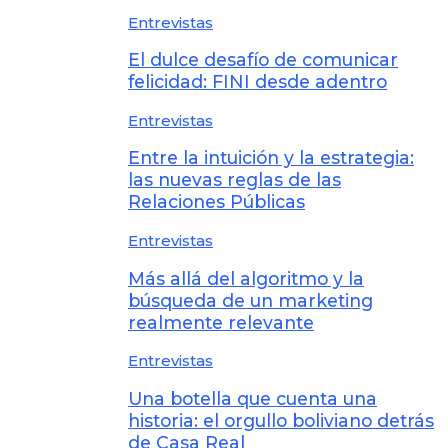
Entrevistas
El dulce desafío de comunicar
felicidad: FINI desde adentro
Entrevistas
Entre la intuición y la estrategia:
las nuevas reglas de las
Relaciones Públicas
Entrevistas
Más allá del algoritmo y la
búsqueda de un marketing
realmente relevante
Entrevistas
Una botella que cuenta una
historia: el orgullo boliviano detrás
de Casa Real