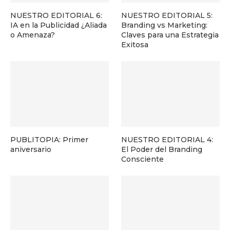
NUESTRO EDITORIAL 6:
NUESTRO EDITORIAL 5:
IA en la Publicidad ¿Aliada
Branding vs Marketing:
o Amenaza?
Claves para una Estrategia
Exitosa
PUBLITOPIA: Primer
NUESTRO EDITORIAL 4:
aniversario
El Poder del Branding
Consciente