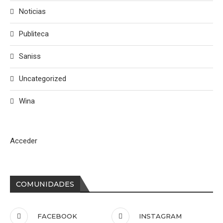
Noticias
Publiteca
Saniss
Uncategorized
Wina
Acceder
COMUNIDADES
FACEBOOK
INSTAGRAM