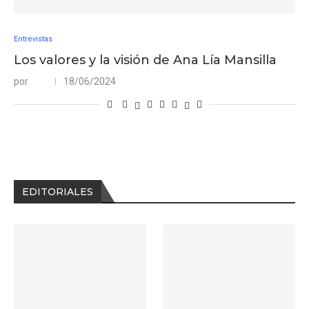
Entrevistas
Los valores y la visión de Ana Lía Mansilla
por
18/06/2024
EDITORIALES