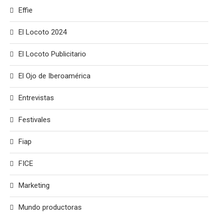
Effie
El Locoto 2024
El Locoto Publicitario
El Ojo de Iberoamérica
Entrevistas
Festivales
Fiap
FICE
Marketing
Mundo productoras