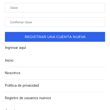
Ingresar aquí
Inicio
Nosotros
Política de privacidad
Registro de usuarios nuevos