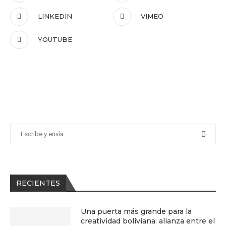
LINKEDIN
VIMEO
YOUTUBE
RECIENTES
Una puerta más grande para la
creatividad boliviana: alianza entre el