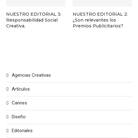
NUESTRO EDITORIAL 3:
NUESTRO EDITORIAL 2:
Responsabilidad Social
¿Son relevantes los
Creativa.
Premios Publicitarios?
Agencias Creativas
Artículos
Cannes
Diseño
Editoriales