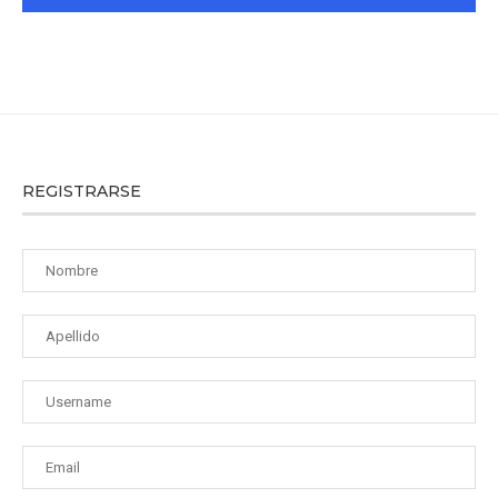
REGISTRARSE