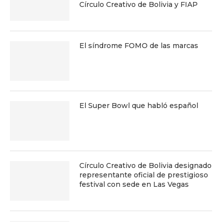
Círculo Creativo de Bolivia y FIAP
El síndrome FOMO de las marcas
El Super Bowl que habló español
Círculo Creativo de Bolivia designado
representante oficial de prestigioso
festival con sede en Las Vegas