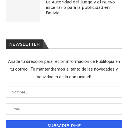
La Autoridad del Juego y el nuevo
escenario para la publicidad en
Bolivia
NEWSLETTER
Añade tu dirección para recibir información de Publitopia en
tu correo. ¡Te mantendremos al tanto de las novedades y
actividades de la comunidad!