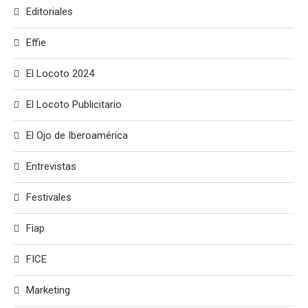
Editoriales
Effie
El Locoto 2024
El Locoto Publicitario
El Ojo de Iberoamérica
Entrevistas
Festivales
Fiap
FICE
Marketing