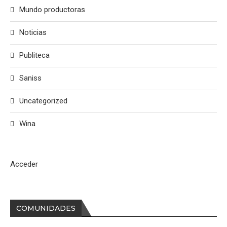
Mundo productoras
Noticias
Publiteca
Saniss
Uncategorized
Wina
Acceder
COMUNIDADES