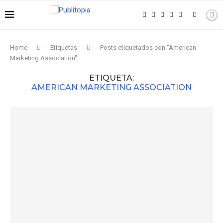
Home
Etiquetas
Posts etiquetados con "American
Marketing Association"
ETIQUETA:
AMERICAN MARKETING ASSOCIATION