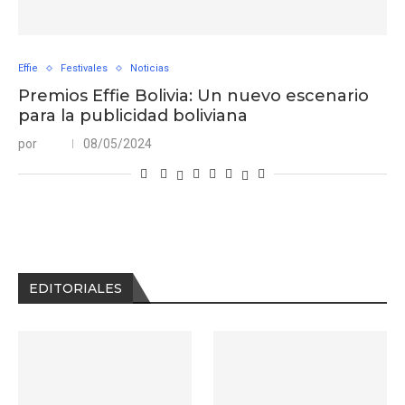
Effie
Festivales
Noticias
Premios Effie Bolivia: Un nuevo escenario
para la publicidad boliviana
por
08/05/2024
EDITORIALES