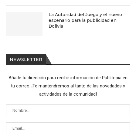
La Autoridad del Juego y el nuevo
escenario para la publicidad en
Bolivia
NEWSLETTER
Añade tu dirección para recibir información de Publitopia en
tu correo. ¡Te mantendremos al tanto de las novedades y
actividades de la comunidad!