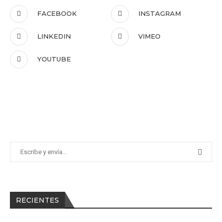
FACEBOOK
INSTAGRAM
LINKEDIN
VIMEO
YOUTUBE
RECIENTES