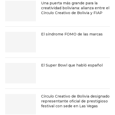
Una puerta más grande para la
creatividad boliviana: alianza entre el
Círculo Creativo de Bolivia y FIAP
El síndrome FOMO de las marcas
El Super Bowl que habló español
Círculo Creativo de Bolivia designado
representante oficial de prestigioso
festival con sede en Las Vegas