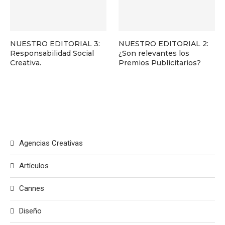
NUESTRO EDITORIAL 3:
NUESTRO EDITORIAL 2:
Responsabilidad Social
¿Son relevantes los
Creativa.
Premios Publicitarios?
Agencias Creativas
Artículos
Cannes
Diseño