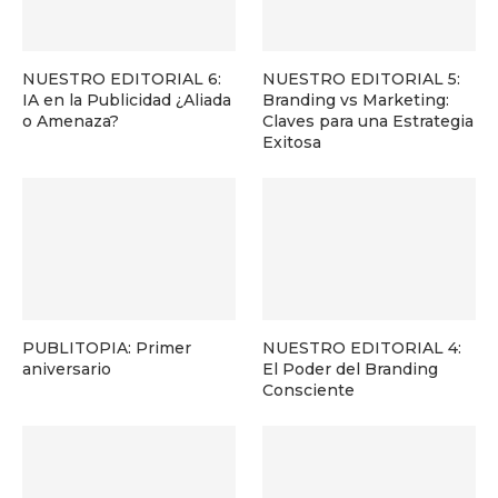
NUESTRO EDITORIAL 6:
NUESTRO EDITORIAL 5:
IA en la Publicidad ¿Aliada
Branding vs Marketing:
o Amenaza?
Claves para una Estrategia
Exitosa
PUBLITOPIA: Primer
NUESTRO EDITORIAL 4:
aniversario
El Poder del Branding
Consciente