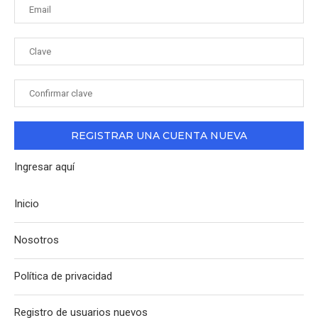
Ingresar aquí
Inicio
Nosotros
Política de privacidad
Registro de usuarios nuevos