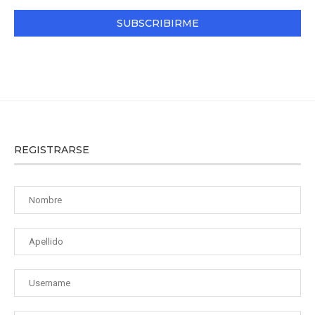
REGISTRARSE